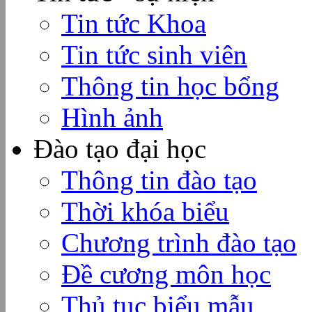
Tin tức Khoa
Tin tức sinh viên
Thông tin học bổng
Hình ảnh
Đào tạo đại học
Thông tin đào tạo
Thời khóa biểu
Chương trình đào tạo
Đề cương môn học
Thủ tục biểu mẫu