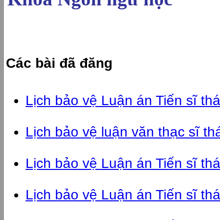
Các bài đã đăng
Lịch bảo vệ Luận án Tiến sĩ t
Lịch bảo vệ luận văn thạc sĩ t
Lịch bảo vệ Luận án Tiến sĩ t
Lịch bảo vệ Luận án Tiến sĩ t