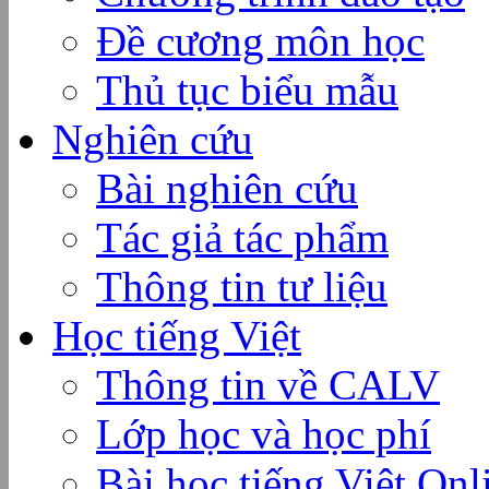
Đề cương môn học
Thủ tục biểu mẫu
Nghiên cứu
Bài nghiên cứu
Tác giả tác phẩm
Thông tin tư liệu
Học tiếng Việt
Thông tin về CALV
Lớp học và học phí
Bài học tiếng Việt Onl