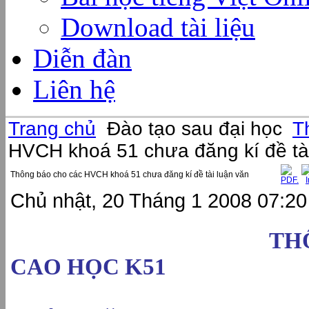
Download tài liệu
Diễn đàn
Liên hệ
Trang chủ
Đào tạo sau đại học
T
HVCH khoá 51 chưa đăng kí đề tài
Thông báo cho các HVCH khoá 51 chưa đăng kí đề tài luận văn
Chủ nhật, 20 Tháng 1 2008 07:20
TH
CAO HỌC K51
CH