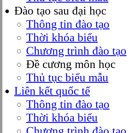
Đào tạo sau đại học
Thông tin đào tạo
Thời khóa biểu
Chương trình đào tạo
Đề cương môn học
Thủ tục biểu mẫu
Liên kết quốc tế
Thông tin đào tạo
Thời khóa biểu
Chương trình đào tạo