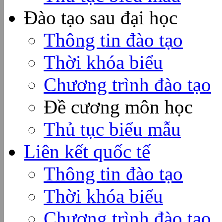
Đào tạo sau đại học
Thông tin đào tạo
Thời khóa biểu
Chương trình đào tạo
Đề cương môn học
Thủ tục biểu mẫu
Liên kết quốc tế
Thông tin đào tạo
Thời khóa biểu
Chương trình đào tạo