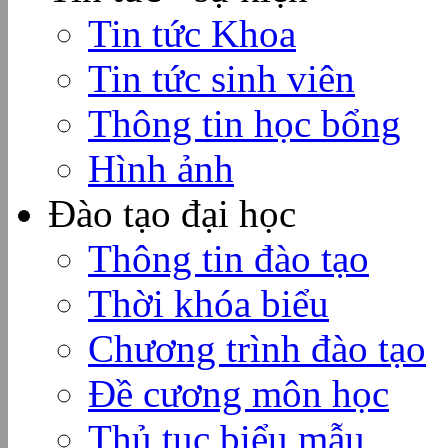
Tin tức Khoa
Tin tức sinh viên
Thông tin học bổng
Hình ảnh
Đào tạo đại học
Thông tin đào tạo
Thời khóa biểu
Chương trình đào tạo
Đề cương môn học
Thủ tục biểu mẫu