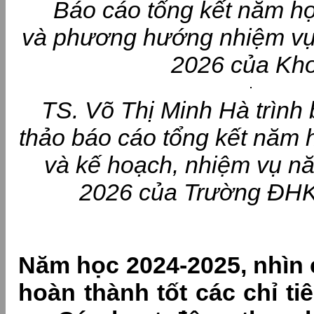
Báo cáo tổng kết năm h
và phương hướng nhiệm vụ
2026 của Kh
TS. Võ Thị Minh Hà trình 
thảo báo cáo tổng kết năm 
và kế hoạch, nhiệm vụ n
2026 của Trường Đ
Năm học 2024-2025, nhìn
hoàn thành tốt các chỉ ti