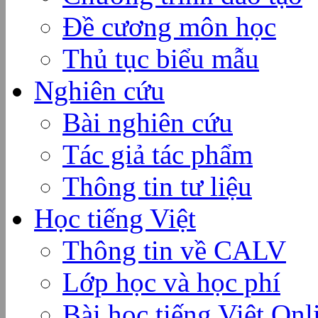
Đề cương môn học
Thủ tục biểu mẫu
Nghiên cứu
Bài nghiên cứu
Tác giả tác phẩm
Thông tin tư liệu
Học tiếng Việt
Thông tin về CALV
Lớp học và học phí
Bài học tiếng Việt Onl