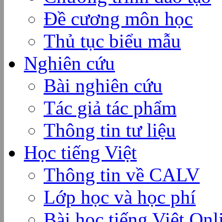
Đề cương môn học
Thủ tục biểu mẫu
Nghiên cứu
Bài nghiên cứu
Tác giả tác phẩm
Thông tin tư liệu
Học tiếng Việt
Thông tin về CALV
Lớp học và học phí
Bài học tiếng Việt Onl