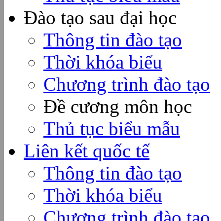
Đào tạo sau đại học
Thông tin đào tạo
Thời khóa biểu
Chương trình đào tạo
Đề cương môn học
Thủ tục biểu mẫu
Liên kết quốc tế
Thông tin đào tạo
Thời khóa biểu
Chương trình đào tạo