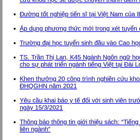
Đường tốt nghiệp tiến sĩ tại Việt Nam của 
Áp dụng phương thức mới trong xét tuyển
Trường đại học tuyển sinh đầu vào Cao họ
TS. Trần Thị Lan, K45 Ngành Ngôn ngữ họ
cho sự phát triển ngành tiếng Việt tại Đài 
Khen thưởng 20 công trình nghiên cứu kho
ĐHQGHN năm 2021
Yêu cầu khai báo y tế đối với sinh viên trướ
ngày 15/3/2021
Thông báo thông tin giới thiệu sách: “Tiếng
liên ngành”