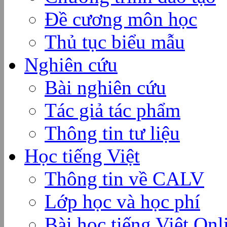
Đề cương môn học
Thủ tục biểu mẫu
Nghiên cứu
Bài nghiên cứu
Tác giả tác phẩm
Thông tin tư liệu
Học tiếng Việt
Thông tin về CALV
Lớp học và học phí
Bài học tiếng Việt Onl