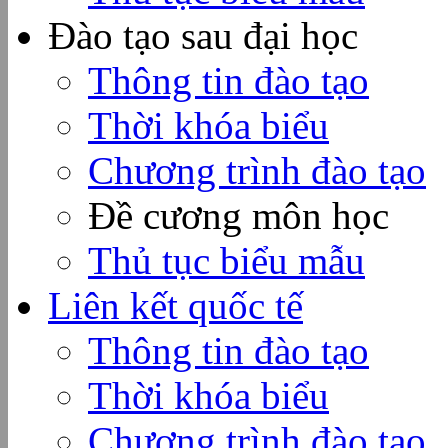
Đào tạo sau đại học
Thông tin đào tạo
Thời khóa biểu
Chương trình đào tạo
Đề cương môn học
Thủ tục biểu mẫu
Liên kết quốc tế
Thông tin đào tạo
Thời khóa biểu
Chương trình đào tạo