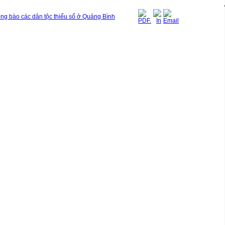
ồng bào các dân tộc thiểu số ở Quảng Bình