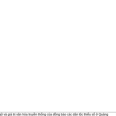
 và giá trị văn hóa truyền thống của đồng bào các dân tộc thiểu số ở Quảng