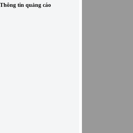
Thông tin quảng cáo