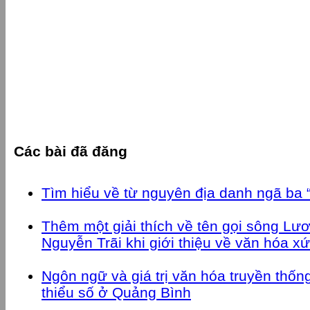
Các bài đã đăng
Tìm hiểu về từ nguyên địa danh ngã ba 
Thêm một giải thích về tên gọi sông Lươ
Nguyễn Trãi khi giới thiệu về văn hóa x
Ngôn ngữ và giá trị văn hóa truyền thốn
thiểu số ở Quảng Bình