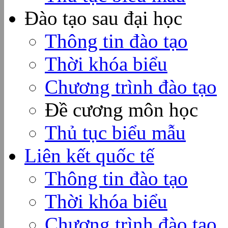
Đào tạo sau đại học
Thông tin đào tạo
Thời khóa biểu
Chương trình đào tạo
Đề cương môn học
Thủ tục biểu mẫu
Liên kết quốc tế
Thông tin đào tạo
Thời khóa biểu
Chương trình đào tạo