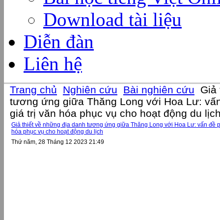
Download tài liệu
Diễn đàn
Liên hệ
Trang chủ
Nghiên cứu
Bài nghiên cứu
Giả 
tương ứng giữa Thăng Long với Hoa Lư: vấn
giá trị văn hóa phục vụ cho hoạt động du lịc
Giả thiết về những địa danh tương ứng giữa Thăng Long với Hoa Lư: vấn đề ph
hóa phục vụ cho hoạt động du lịch
Thứ năm, 28 Tháng 12 2023 21:49