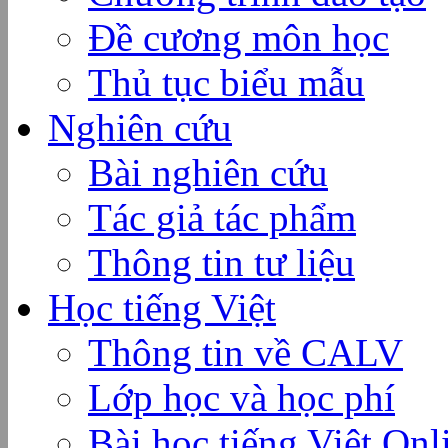
Đề cương môn học
Thủ tục biểu mẫu
Nghiên cứu
Bài nghiên cứu
Tác giả tác phẩm
Thông tin tư liệu
Học tiếng Việt
Thông tin về CALV
Lớp học và học phí
Bài học tiếng Việt Onl