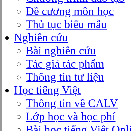
Đề cương môn học
Thủ tục biểu mẫu
Nghiên cứu
Bài nghiên cứu
Tác giả tác phẩm
Thông tin tư liệu
Học tiếng Việt
Thông tin về CALV
Lớp học và học phí
Bài học tiếng Việt Onl