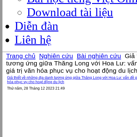
Download tài liệu
Diễn đàn
Liên hệ
Trang chủ
Nghiên cứu
Bài nghiên cứu
Giả 
tương ứng giữa Thăng Long với Hoa Lư: vấn
giá trị văn hóa phục vụ cho hoạt động du lịc
Giả thiết về những địa danh tương ứng giữa Thăng Long với Hoa Lư: vấn đề ph
hóa phục vụ cho hoạt động du lịch
Thứ năm, 28 Tháng 12 2023 21:49