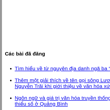
Các bài đã đăng
Tìm hiểu về từ nguyên địa danh ngã ba 
Thêm một giải thích về tên gọi sông Lươ
Nguyễn Trãi khi giới thiệu về văn hóa x
Ngôn ngữ và giá trị văn hóa truyền thốn
thiểu số ở Quảng Bình