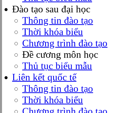
Đào tạo sau đại học
Thông tin đào tạo
Thời khóa biểu
Chương trình đào tạo
Đề cương môn học
Thủ tục biểu mẫu
Liên kết quốc tế
Thông tin đào tạo
Thời khóa biểu
Chương trình đào tạo