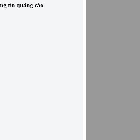
ng tin quảng cáo