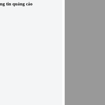
ng tin quảng cáo