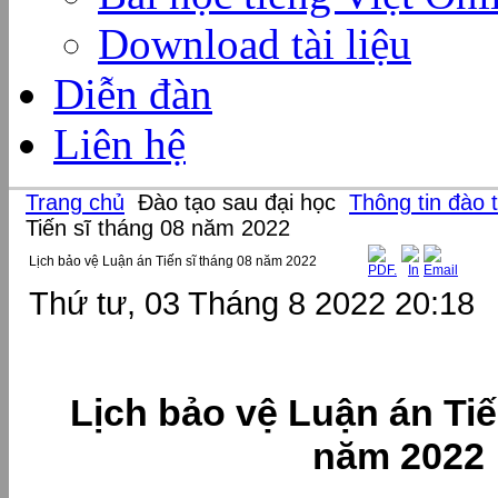
Download tài liệu
Diễn đàn
Liên hệ
Trang chủ
Đào tạo sau đại học
Thông tin đào 
Tiến sĩ tháng 08 năm 2022
Lịch bảo vệ Luận án Tiến sĩ tháng 08 năm 2022
Thứ tư, 03 Tháng 8 2022 20:18
Lịch bảo vệ Luận
án Tiế
năm
2022