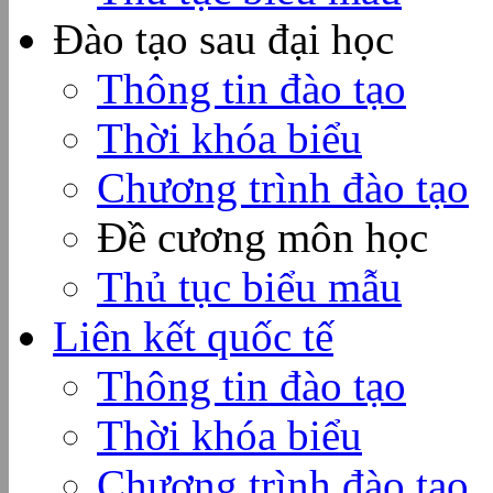
Đào tạo sau đại học
Thông tin đào tạo
Thời khóa biểu
Chương trình đào tạo
Đề cương môn học
Thủ tục biểu mẫu
Liên kết quốc tế
Thông tin đào tạo
Thời khóa biểu
Chương trình đào tạo