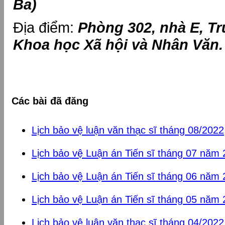
Ba)
Địa điểm:
Phòng 302, nhà E, T
Khoa học Xã hội và Nhân Văn.
Các bài đã đăng
Lịch bảo vệ luận văn thạc sĩ tháng 08/2022
Lịch bảo vệ Luận án Tiến sĩ tháng 07 năm
Lịch bảo vệ Luận án Tiến sĩ tháng 06 năm
Lịch bảo vệ Luận án Tiến sĩ tháng 05 năm
Lịch bảo vệ luận văn thạc sĩ tháng 04/2022