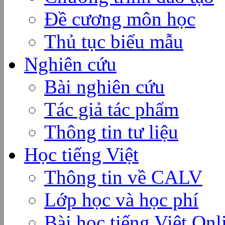
Đề cương môn học
Thủ tục biểu mẫu
Nghiên cứu
Bài nghiên cứu
Tác giả tác phẩm
Thông tin tư liệu
Học tiếng Việt
Thông tin về CALV
Lớp học và học phí
Bài học tiếng Việt Onl