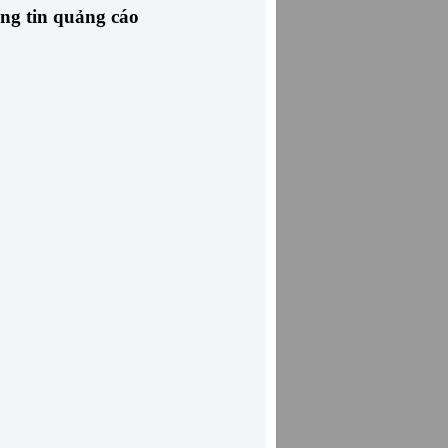
ng tin quảng cáo