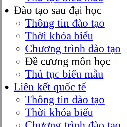
Đào tạo sau đại học
Thông tin đào tạo
Thời khóa biểu
Chương trình đào tạo
Đề cương môn học
Thủ tục biểu mẫu
Liên kết quốc tế
Thông tin đào tạo
Thời khóa biểu
Chương trình đào tạo