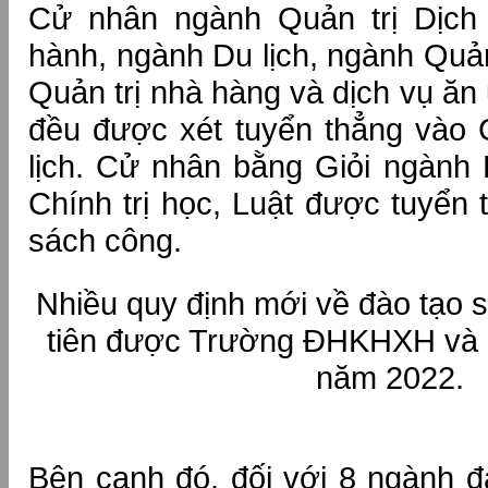
Cử nhân ngành Quản trị Dịch
hành, ngành Du lịch, ngành Quản
Quản trị nhà hàng và dịch vụ ăn
đều được xét tuyển thẳng vào
lịch. Cử nhân bằng Giỏi ngành
Chính trị học, Luật được tuyển
sách công.
Nhiều quy định mới về đào tạo s
tiên được Trường ĐHKHXH và 
năm 2022.
Bên cạnh đó, đối với 8 ngành 