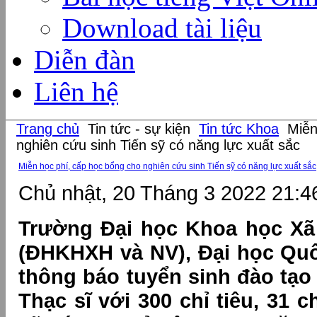
Download tài liệu
Diễn đàn
Liên hệ
Trang chủ
Tin tức - sự kiện
Tin tức Khoa
Miễn
nghiên cứu sinh Tiến sỹ có năng lực xuất sắc
Miễn học phí, cấp học bổng cho nghiên cứu sinh Tiến sỹ có năng lực xuất sắc
Chủ nhật, 20 Tháng 3 2022 21:4
Trường Đại học Khoa học Xã
(ĐHKHXH và NV), Đại học Quố
thông báo tuyển sinh đào tạ
Thạc sĩ với 300 chỉ tiêu, 31 