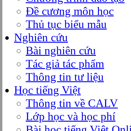
Đề cương môn học
Thủ tục biểu mẫu
Nghiên cứu
Bài nghiên cứu
Tác giả tác phẩm
Thông tin tư liệu
Học tiếng Việt
Thông tin về CALV
Lớp học và học phí
Bài học tiếng Việt Onl