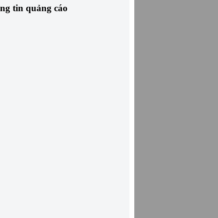
ng tin quảng cáo