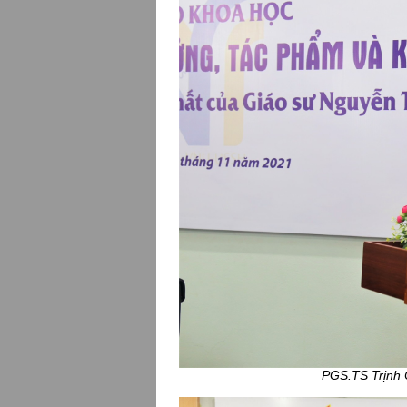
PGS.TS Trịnh 