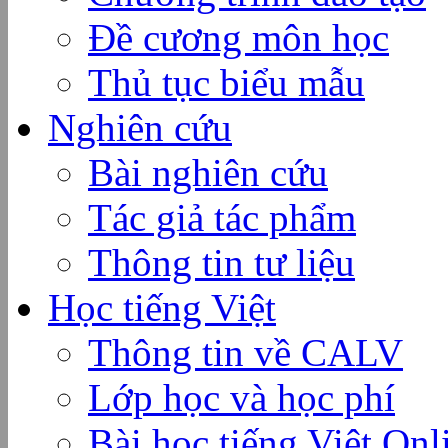
Đề cương môn học
Thủ tục biểu mẫu
Nghiên cứu
Bài nghiên cứu
Tác giả tác phẩm
Thông tin tư liệu
Học tiếng Việt
Thông tin về CALV
Lớp học và học phí
Bài học tiếng Việt Onl