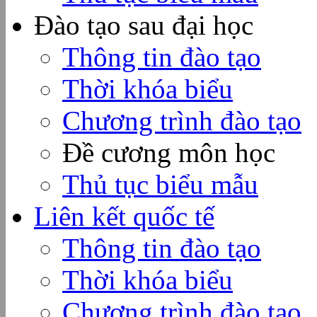
Đào tạo sau đại học
Thông tin đào tạo
Thời khóa biểu
Chương trình đào tạo
Đề cương môn học
Thủ tục biểu mẫu
Liên kết quốc tế
Thông tin đào tạo
Thời khóa biểu
Chương trình đào tạo