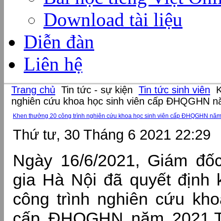
Download tài liệu
Diễn đàn
Liên hệ
Trang chủ
Tin tức - sự kiện
Tin tức sinh viên
K
nghiên cứu khoa học sinh viên cấp ĐHQGHN 
Khen thưởng 20 công trình nghiên cứu khoa học sinh viên cấp ĐHQGHN nă
Thứ tư, 30 Tháng 6 2021 22:29
Ngày 16/6/2021, Giám đố
gia Hà Nội đã quyết định
công trình nghiên cứu kho
cấp ĐHQGHN năm 2021.Tr