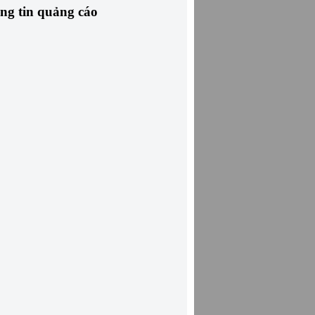
ng tin quảng cáo