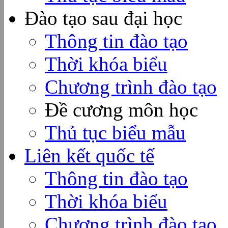
Đào tạo sau đại học
Thông tin đào tạo
Thời khóa biểu
Chương trình đào tạo
Đề cương môn học
Thủ tục biểu mẫu
Liên kết quốc tế
Thông tin đào tạo
Thời khóa biểu
Chương trình đào tạo