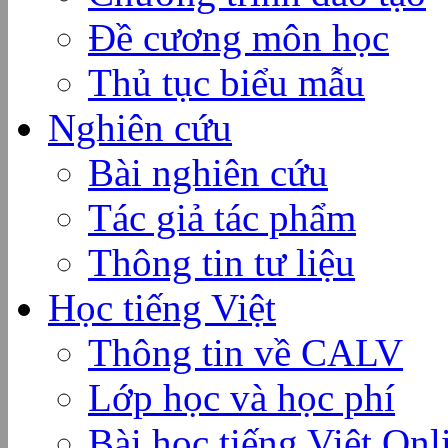
Đề cương môn học
Thủ tục biểu mẫu
Nghiên cứu
Bài nghiên cứu
Tác giả tác phẩm
Thông tin tư liệu
Học tiếng Việt
Thông tin về CALV
Lớp học và học phí
Bài học tiếng Việt Onl