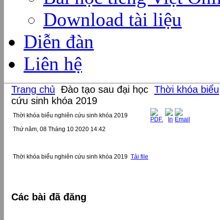
Download tài liệu
Diễn đàn
Liên hệ
Trang chủ
Đào tạo sau đại học
Thời khóa biểu
cứu sinh khóa 2019
Thời khóa biểu nghiên cứu sinh khóa 2019
Thứ năm, 08 Tháng 10 2020 14:42
Thời khóa biểu nghiên cứu sinh khóa 2019
Tải file
Các bài đã đăng