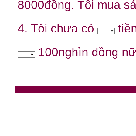
8000đồng. Tôi mua s
4. Tôi chưa có
tiề
100nghìn đồng n