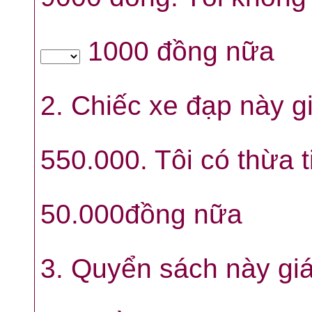
1000 đồng nữa
2. Chiếc xe đạp này g
550.000. Tôi có thừa 
50.000đồng nữa
3. Quyển sách này giá