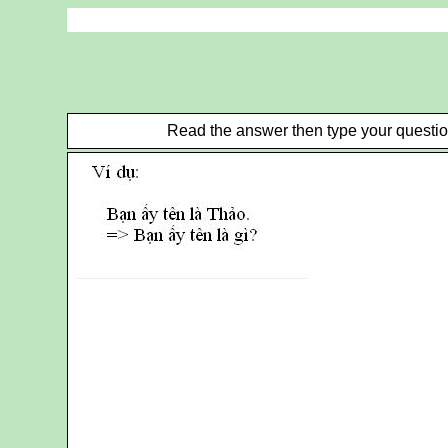
Read the answer then type your question.